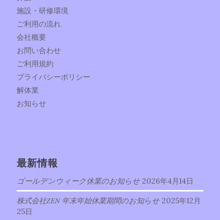
施設・研修環境
ご利用の流れ
会社概要
お問い合わせ
ご利用規約
プライバシーポリシー
解体業
お知らせ
最新情報
ゴールデンウィーク休業のお知らせ
2026年4月14日
株式会社ZEN 年末年始休業期間のお知らせ
2025年12月
25日