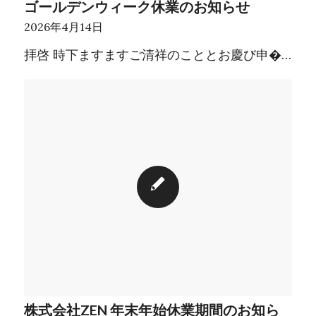
ゴールデンウィーク休業のお知らせ
2026年4月14日
拝啓 時下ますますご清祥のこととお慶び申�…
株式会社ZEN 年末年始休業期間のお知ら