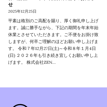
せ
2025年12月25日
平素は格別のご高配を賜り、厚く御礼申し上げ
ます。誠に勝手ながら、下記の期間を年末年始
休業とさせていただきます。ご不便をお掛け致
しますが、何卒ご理解のほどお願い申し上げま
す。 令和７年12月27日(土)～令和８年１月4日
(日) ２０２６年も引き続き宜しくお願い申し上
げます。 株式会社ZEN…