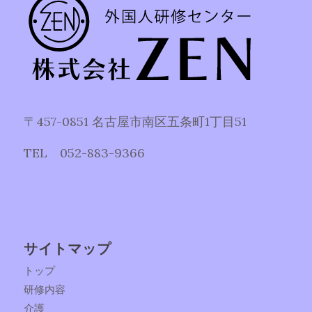
〒457-0851 名古屋市南区五条町1丁目51
TEL 052-883-9366
サイトマップ
トップ
研修内容
介護